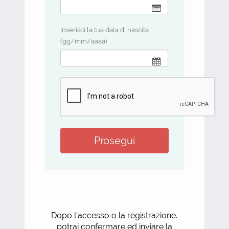
Inserisci la tua data di nascita
(gg/mm/aaaa)
Dopo l'accesso o la registrazione.
potrai confermare ed inviare la