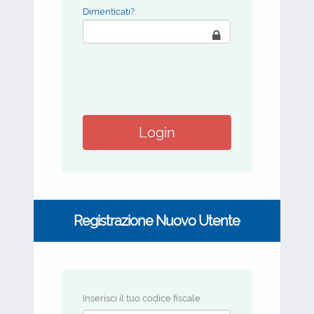
Dimenticati?
Registrazione Nuovo Utente
Inserisci il tuo codice fiscale